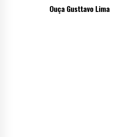
Ouça Gusttavo Lima