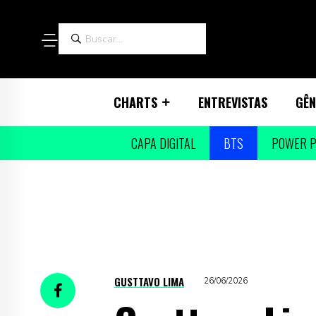
CHARTS
ENTREVISTAS
GÊN
CAPA DIGITAL
BTS
POWER P
GUSTTAVO LIMA
26/06/2026