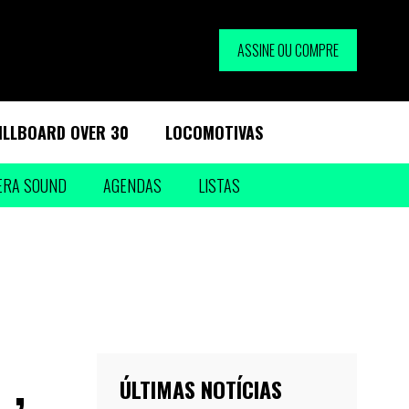
ASSINE OU COMPRE
ILLBOARD OVER 30
LOCOMOTIVAS
ERA SOUND
AGENDAS
LISTAS
ÚLTIMAS NOTÍCIAS