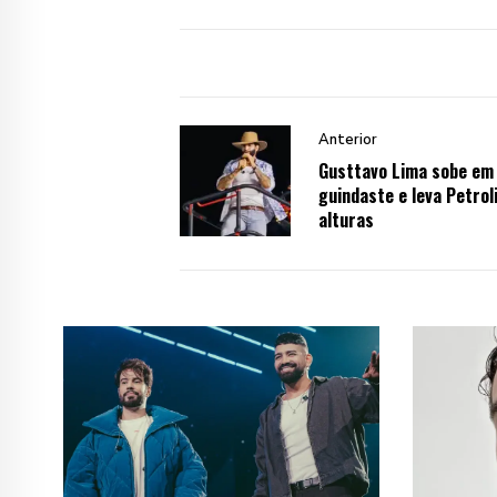
Anterior
Gusttavo Lima sobe em
guindaste e leva Petrol
alturas