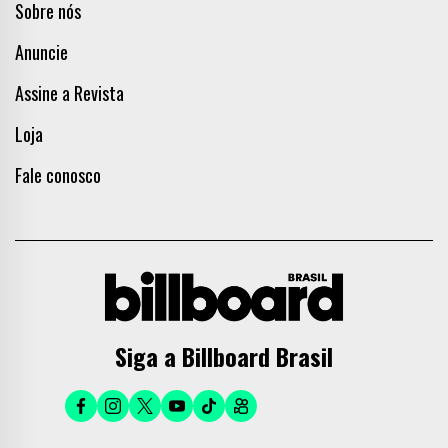
Sobre nós
Anuncie
Assine a Revista
Loja
Fale conosco
Siga a Billboard Brasil