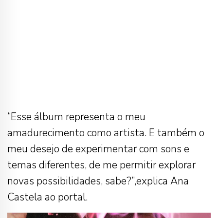
“Esse álbum representa o meu
amadurecimento como artista. E também o
meu desejo de experimentar com sons e
temas diferentes, de me permitir explorar
novas possibilidades, sabe?”,explica Ana
Castela ao portal.