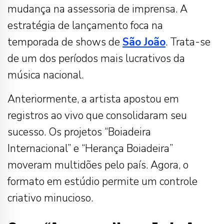
mudança na assessoria de imprensa. A
estratégia de lançamento foca na
temporada de shows de
São João
. Trata-se
de um dos períodos mais lucrativos da
música nacional.
Anteriormente, a artista apostou em
registros ao vivo que consolidaram seu
sucesso. Os projetos “Boiadeira
Internacional” e “Herança Boiadeira”
moveram multidões pelo país. Agora, o
formato em estúdio permite um controle
criativo minucioso.