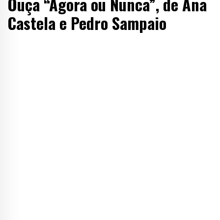
Ouça “Agora ou Nunca”, de Ana
Castela e Pedro Sampaio