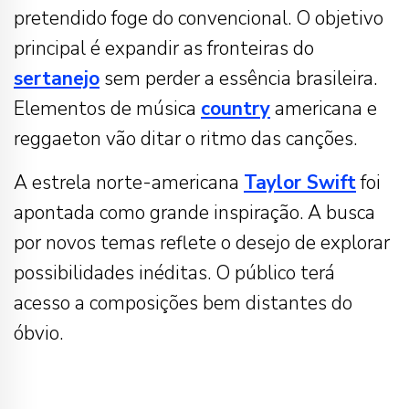
pretendido foge do convencional. O objetivo
principal é expandir as fronteiras do
sertanejo
sem perder a essência brasileira.
Elementos de música
country
americana e
reggaeton vão ditar o ritmo das canções.
A estrela norte-americana
Taylor Swift
foi
apontada como grande inspiração. A busca
por novos temas reflete o desejo de explorar
possibilidades inéditas. O público terá
acesso a composições bem distantes do
óbvio.