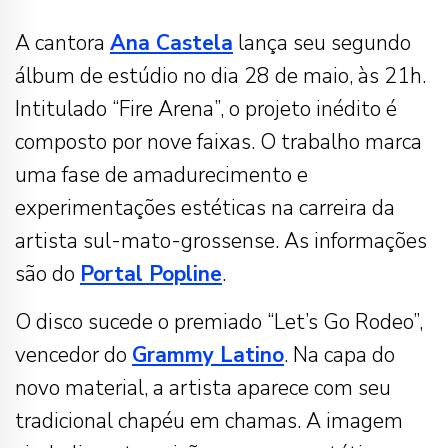
A cantora
Ana Castela
lança seu segundo
álbum de estúdio no dia 28 de maio, às 21h.
Intitulado “Fire Arena”, o projeto inédito é
composto por nove faixas. O trabalho marca
uma fase de amadurecimento e
experimentações estéticas na carreira da
artista sul-mato-grossense. As informações
são do
Portal Popline
.
O disco sucede o premiado “Let’s Go Rodeo”,
vencedor do
Grammy Latino
. Na capa do
novo material, a artista aparece com seu
tradicional chapéu em chamas. A imagem