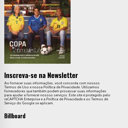
Inscreva-se na Newsletter
Ao fornecer suas informações, você concorda com nossos
Termos de Uso e nossa Política de Privacidade. Utilizamos
fornecedores que também podem processar suas informações
para ajudar a fornecer nossos serviços. Este site é protegido pelo
reCAPTCHA Enterprise e a Política de Privacidade e os Termos de
Serviço do Google se aplicam.
Billboard