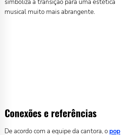
simboliza a transição para uma estética
musical muito mais abrangente.
Conexões e referências
De acordo com a equipe da cantora, o
pop