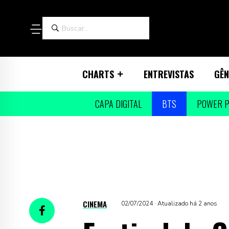
CHARTS
ENTREVISTAS
GÊN
CAPA DIGITAL
BTS
POWER P
CINEMA
02/07/2024 · Atualizado há 2 anos