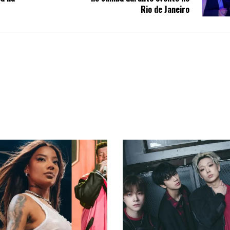
Rio de Janeiro