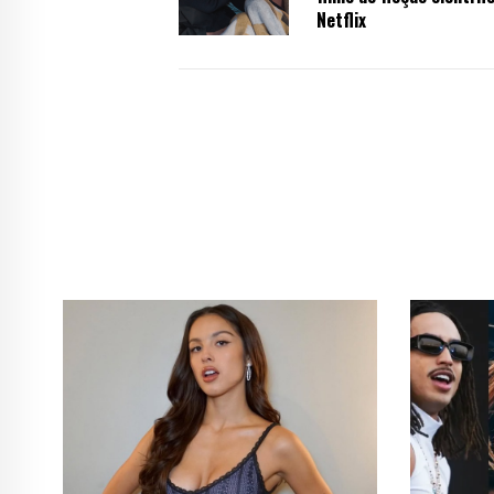
Netflix