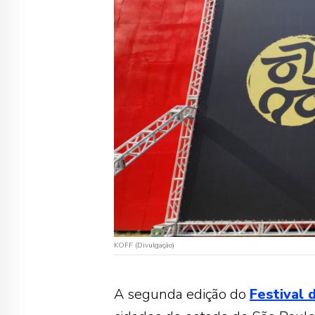
KOFF (Divulgação)
A segunda edição do
Festival