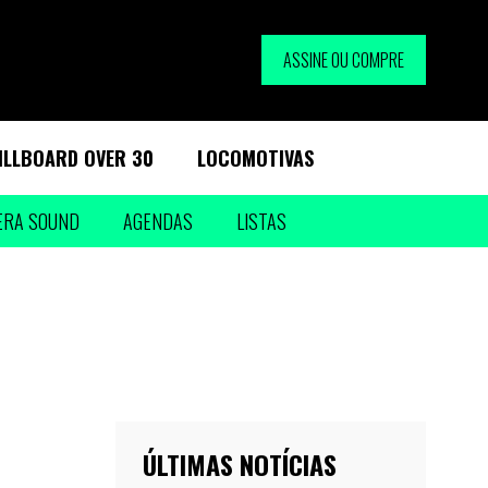
ASSINE OU COMPRE
ILLBOARD OVER 30
LOCOMOTIVAS
ERA SOUND
AGENDAS
LISTAS
ÚLTIMAS NOTÍCIAS