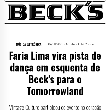
MÚSICA ELETRÔNICA
04/10/2023 · Atualizado há 2 anos
Faria Lima vira pista de
dança em esquenta de
Beck’s para o
Tomorrowland
Vintage Culture participou de evento no coração