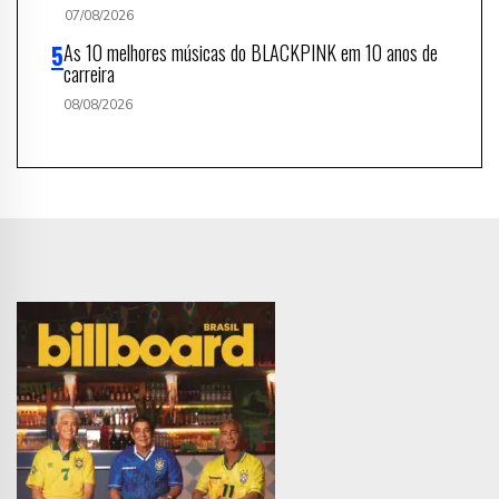
07/08/2026
As 10 melhores músicas do BLACKPINK em 10 anos de
carreira
08/08/2026