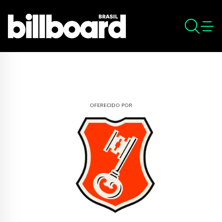
OFERECIDO POR