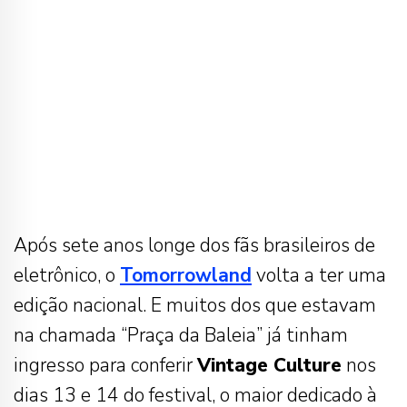
Após sete anos longe dos fãs brasileiros de
eletrônico, o
Tomorrowland
volta a ter uma
edição nacional. E muitos dos que estavam
na chamada “Praça da Baleia” já tinham
ingresso para conferir
Vintage Culture
nos
dias 13 e 14 do festival, o maior dedicado à