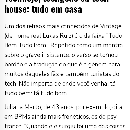
house: tudo em casa
Um dos refrãos mais conhecidos de Vintage
(de nome real Lukas Ruiz) é o da faixa “Tudo
Bem Tudo Bom”. Repetido como um mantra
sobre o grave insistente, o verso se tornou
bordão e a tradução do que é o gênero para
muitos daqueles fãs e também turistas do
tech. Não importa de onde você venha, tá
tudo bem: tá tudo bom.
Juliana Marto, de 43 anos, por exemplo, gira
em BPMs ainda mais frenéticos, os do psy
trance. “Quando ele surgiu foi uma das coisas