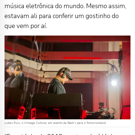
música eletrônica do mundo. Mesmo assim,
estavam ali para conferir um gostinho do
que vem por aí.
Lukas Ruiz, o Vintage Culture, em evento da Beck’s para o Tomorrowland