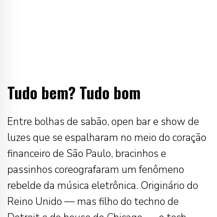
Tudo bem? Tudo bom
Entre bolhas de sabão, open bar e show de
luzes que se espalharam no meio do coração
financeiro de São Paulo, bracinhos e
passinhos coreografaram um fenômeno
rebelde da música eletrônica. Originário do
Reino Unido — mas filho do techno de