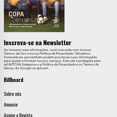
Inscreva-se na Newsletter
Ao fornecer suas informações, você concorda com nossos
Termos de Uso e nossa Política de Privacidade. Utilizamos
fornecedores que também podem processar suas informações
para ajudar a fornecer nossos serviços. Este site é protegido pelo
reCAPTCHA Enterprise e a Política de Privacidade e os Termos de
Serviço do Google se aplicam.
Billboard
Sobre nós
Anuncie
Assine a Revista