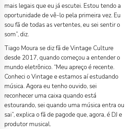
mais legais que eu já escutei. Estou tendo a
oportunidade de vê-lo pela primeira vez. Eu
sou fã de todas as vertentes, eu sei sentir o
som”, diz.
Tiago Moura se diz fã de Vintage Culture
desde 2017, quando começou a entender o
mundo eletrônico. “Meu apreço é recente.
Conheci o Vintage e estamos aí estudando
música. Agora eu tenho ouvido, sei
reconhecer uma caixa quando está
estourando, sei quando uma música entra ou
sai”, explica o fã de pagode que, agora, é DJ e
produtor musical.