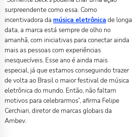
surpreendente como essa. Como
incentivadora da
música eletrônica
de longa
data, a marca está sempre de olho no
amanhã, com iniciativas para conectar ainda
mais as pessoas com experiências
inesquecíveis. Esse ano é ainda mais
especial, já que estamos conseguindo trazer
de volta ao Brasil o maior festival de música
eletrônica do mundo. Então, não faltam
motivos para celebrarmos”, afirma Felipe
Cerchiari, diretor de marcas globais da
Ambev.