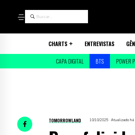
CHARTS
ENTREVISTAS
GÊN
CAPA DIGITAL
BTS
POWER P
TOMORROWLAND
10/10/2025 · Atualizado h