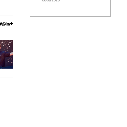
06/08/2026