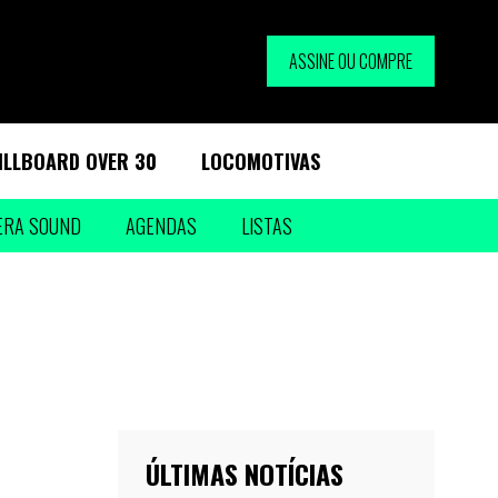
ASSINE OU COMPRE
ILLBOARD OVER 30
LOCOMOTIVAS
ERA SOUND
AGENDAS
LISTAS
ÚLTIMAS NOTÍCIAS