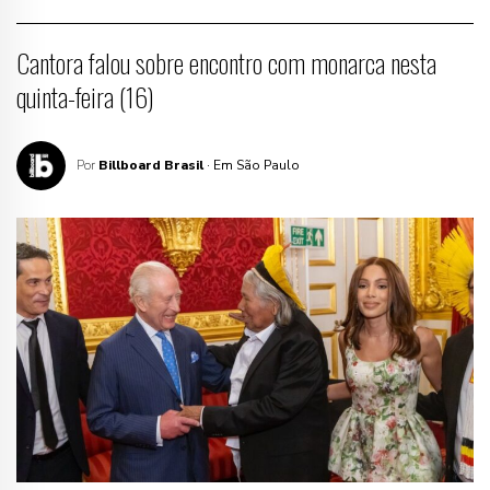
Cantora falou sobre encontro com monarca nesta
quinta-feira (16)
Por
Billboard Brasil
· Em São Paulo