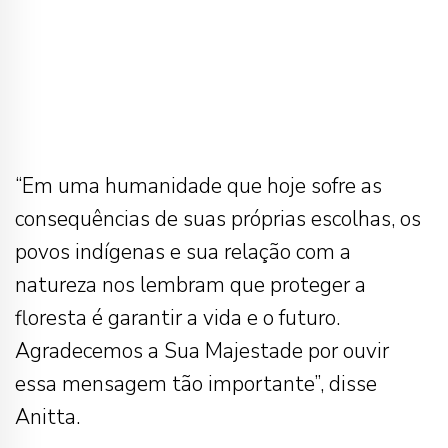
“Em uma humanidade que hoje sofre as
consequências de suas próprias escolhas, os
povos indígenas e sua relação com a
natureza nos lembram que proteger a
floresta é garantir a vida e o futuro.
Agradecemos a Sua Majestade por ouvir
essa mensagem tão importante”, disse
Anitta.