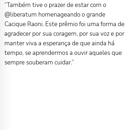
“Também tive o prazer de estar com o
@liberatum homenageando o grande
Cacique Raoni. Este prêmio foi uma forma de
agradecer por sua coragem, por sua voz e por
manter viva a esperança de que ainda há
tempo, se aprendermos a ouvir aqueles que
sempre souberam cuidar.”