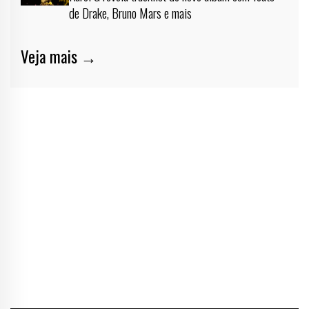
de Drake, Bruno Mars e mais
Veja mais →