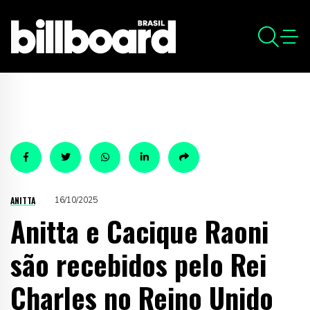
ANITTA
16/10/2025
Anitta e Cacique Raoni
são recebidos pelo Rei
Charles no Reino Unido