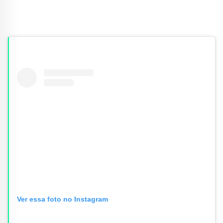
Ver essa foto no Instagram