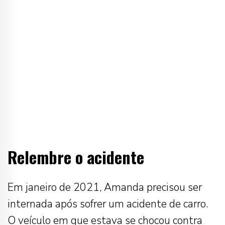
Relembre o acidente
Em janeiro de 2021, Amanda precisou ser
internada após sofrer um acidente de carro.
O veículo em que estava se chocou contra