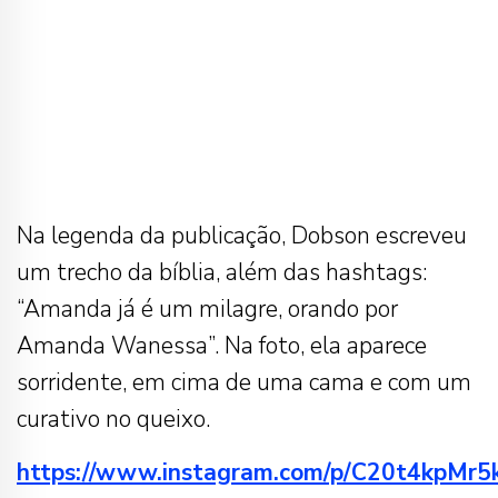
Na legenda da publicação, Dobson escreveu
um trecho da bíblia, além das hashtags:
“Amanda já é um milagre, orando por
Amanda Wanessa”. Na foto, ela aparece
sorridente, em cima de uma cama e com um
curativo no queixo.
https://www.instagram.com/p/C20t4kpMr5