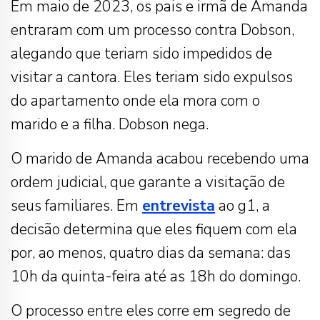
Em maio de 2023, os pais e irmã de Amanda
entraram com um processo contra Dobson,
alegando que teriam sido impedidos de
visitar a cantora. Eles teriam sido expulsos
do apartamento onde ela mora com o
marido e a filha. Dobson nega.
O marido de Amanda acabou recebendo uma
ordem judicial, que garante a visitação de
seus familiares. Em
entrevista
ao g1, a
decisão determina que eles fiquem com ela
por, ao menos, quatro dias da semana: das
10h da quinta-feira até as 18h do domingo.
O processo entre eles corre em segredo de