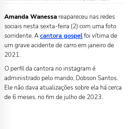
Amanda Wanessa
reapareceu nas redes
sociais nesta sexta-feira (2) com uma foto
sorridente. A
cantora gospel
foi vítima de
um grave acidente de carro em janeiro de
2021.
O perfil da cantora no instagram é
administrado pelo marido, Dobson Santos.
Ele não dava atualizações sobre ela há cerca
de 6 meses, no fim de julho de 2023.