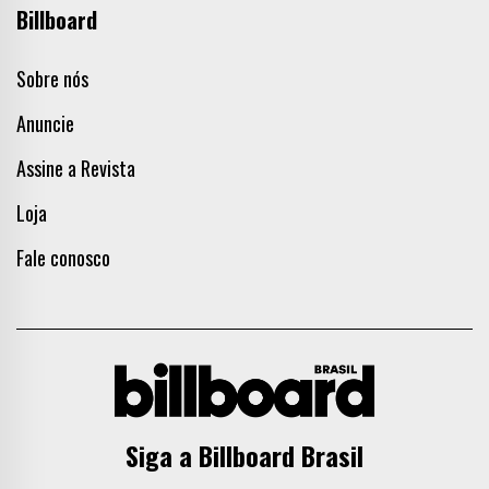
Billboard
Sobre nós
Anuncie
Assine a Revista
Loja
Fale conosco
Siga a Billboard Brasil