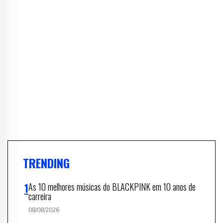
TRENDING
As 10 melhores músicas do BLACKPINK em 10 anos de
carreira
08/08/2026