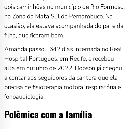
dois caminhões no município de Rio Formoso,
na Zona da Mata Sul de Pernambuco. Na
ocasião, ela estava acompanhada do pai e da
filha, que ficaram bem.
Amanda passou 642 dias internada no Real
Hospital Portugues, em Recife, e recebeu
alta em outubro de 2022. Dobson já chegou
a contar aos seguidores da cantora que ela
precisa de fisioterapia motora, respiratória e
fonoaudiologia.
Polêmica com a família