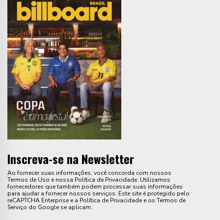
Inscreva-se na Newsletter
Ao fornecer suas informações, você concorda com nossos
Termos de Uso e nossa Política de Privacidade. Utilizamos
fornecedores que também podem processar suas informações
para ajudar a fornecer nossos serviços. Este site é protegido pelo
reCAPTCHA Enterprise e a Política de Privacidade e os Termos de
Serviço do Google se aplicam.