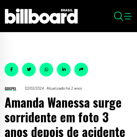
GOSPEL
02/02/2024 · Atualizado há 2 anos
Amanda Wanessa surge
sorridente em foto 3
anos depois de acidente