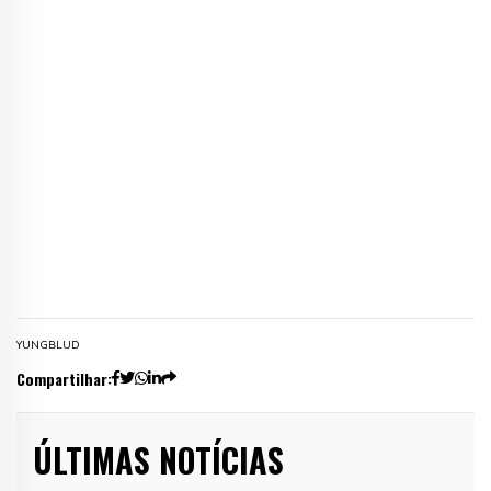
YUNGBLUD
Compartilhar:
ÚLTIMAS NOTÍCIAS