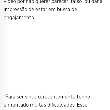
vídeo por não querer parecer “falso” ou dar a
impressão de estar em busca de
engajamento.
“Para ser sincero, recentemente tenho
enfrentado muitas dificuldades. Esse