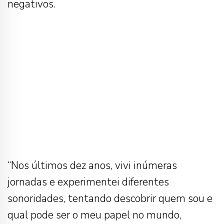
negativos.
“Nos últimos dez anos, vivi inúmeras
jornadas e experimentei diferentes
sonoridades, tentando descobrir quem sou e
qual pode ser o meu papel no mundo,