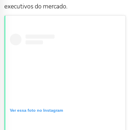
executivos do mercado.
Ver essa foto no Instagram