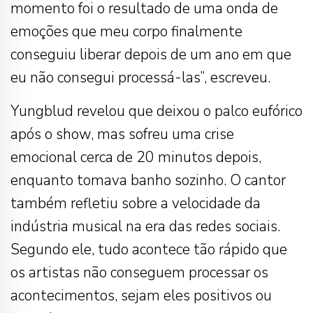
momento foi o resultado de uma onda de
emoções que meu corpo finalmente
conseguiu liberar depois de um ano em que
eu não consegui processá-las”, escreveu.
Yungblud revelou que deixou o palco eufórico
após o show, mas sofreu uma crise
emocional cerca de 20 minutos depois,
enquanto tomava banho sozinho. O cantor
também refletiu sobre a velocidade da
indústria musical na era das redes sociais.
Segundo ele, tudo acontece tão rápido que
os artistas não conseguem processar os
acontecimentos, sejam eles positivos ou