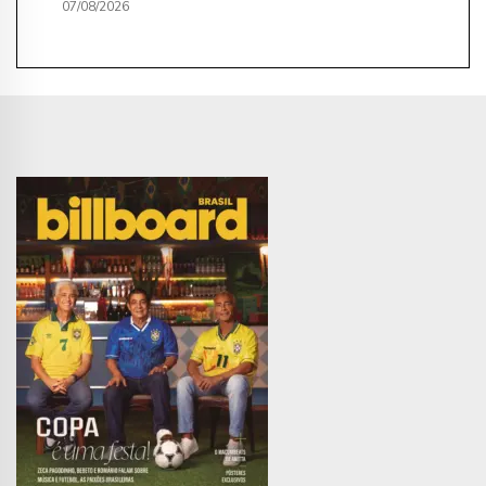
07/08/2026