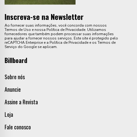
Inscreva-se na Newsletter
Ao fornecer suas informações, você concorda com nossos
Termos de Uso e nossa Política de Privacidade. Utilizamos
fornecedores que também podem processar suas informações
para ajudar a fornecer nossos serviços. Este site é protegido pelo
reCAPTCHA Enterprise e a Política de Privacidade e os Termos de
Serviço do Google se aplicam.
Billboard
Sobre nós
Anuncie
Assine a Revista
Loja
Fale conosco