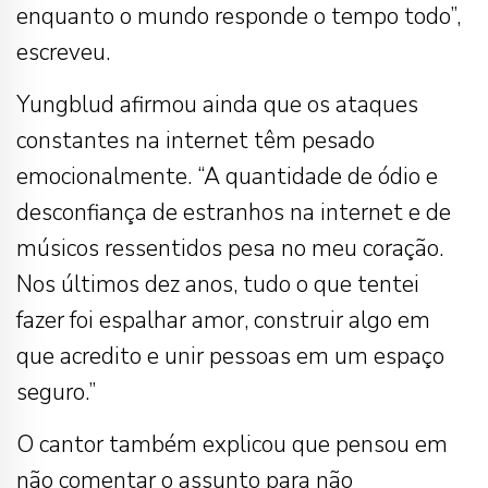
enquanto o mundo responde o tempo todo”,
escreveu.
Yungblud afirmou ainda que os ataques
constantes na internet têm pesado
emocionalmente. “A quantidade de ódio e
desconfiança de estranhos na internet e de
músicos ressentidos pesa no meu coração.
Nos últimos dez anos, tudo o que tentei
fazer foi espalhar amor, construir algo em
que acredito e unir pessoas em um espaço
seguro.”
O cantor também explicou que pensou em
não comentar o assunto para não