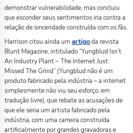
demonstrar vulnerabilidade, mas concluiu
que esconder seus sentimentos iria contra a
relação de sinceridade construída com os fãs.
Harrison citou ainda um
artigo
da revista
Blunt Magazine, intitulado “Yungblud Isn’t
An Industry Plant – The Internet Just
Missed The Grind” (Yungblud não é um
produto fabricado pela indústria – a internet
simplesmente não viu seu esforço, em
tradução livre), que rebate as acusações de
que ele seria um artista fabricado pela
indústria, com uma carreira construída
artificialmente por grandes gravadoras e