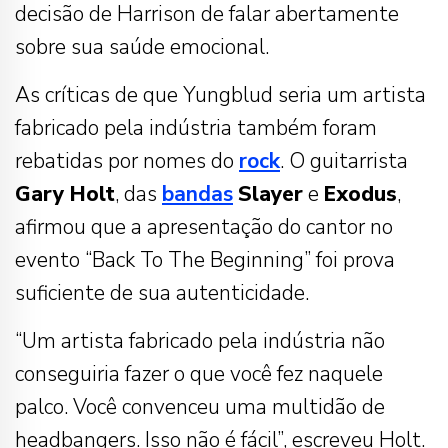
decisão de Harrison de falar abertamente
sobre sua saúde emocional.
As críticas de que Yungblud seria um artista
fabricado pela indústria também foram
rebatidas por nomes do
rock
. O guitarrista
Gary Holt
, das
bandas
Slayer
e
Exodus
,
afirmou que a apresentação do cantor no
evento “Back To The Beginning” foi prova
suficiente de sua autenticidade.
“Um artista fabricado pela indústria não
conseguiria fazer o que você fez naquele
palco. Você convenceu uma multidão de
headbangers. Isso não é fácil”, escreveu Holt.