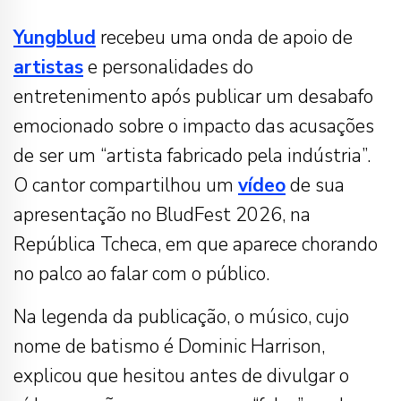
Yungblud
recebeu uma onda de apoio de
artistas
e personalidades do
entretenimento após publicar um desabafo
emocionado sobre o impacto das acusações
de ser um “artista fabricado pela indústria”.
O cantor compartilhou um
vídeo
de sua
apresentação no BludFest 2026, na
República Tcheca, em que aparece chorando
no palco ao falar com o público.
Na legenda da publicação, o músico, cujo
nome de batismo é Dominic Harrison,
explicou que hesitou antes de divulgar o