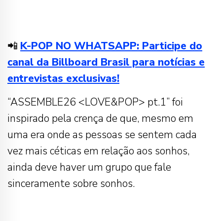
📲
K-POP NO WHATSAPP: Participe do
canal da Billboard Brasil para notícias e
entrevistas exclusivas!
“ASSEMBLE26 <LOVE&POP> pt.1” foi
inspirado pela crença de que, mesmo em
uma era onde as pessoas se sentem cada
vez mais céticas em relação aos sonhos,
ainda deve haver um grupo que fale
sinceramente sobre sonhos.