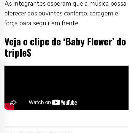
As integrantes esperam que a música possa
oferecer aos ouvintes conforto, coragem e
força para seguir em frente.
Veja o clipe de ‘Baby Flower’ do
tripleS