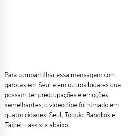
Para compartilhar essa mensagem com
garotas em Seul e em outros lugares que
possam ter preocupações e emoções
semelhantes, o videoclipe foi filmado em
quatro cidades: Seul, Tóquio, Bangkok e
Taipei – assista abaixo.