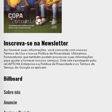
Inscreva-se na Newsletter
Ao fornecer suas informações, você concorda com nossos
Termos de Uso e nossa Política de Privacidade. Utilizamos
fornecedores que também podem processar suas informações
para ajudar a fornecer nossos serviços. Este site é protegido pelo
reCAPTCHA Enterprise e a Política de Privacidade e os Termos de
Serviço do Google se aplicam.
Billboard
Sobre nós
Anuncie