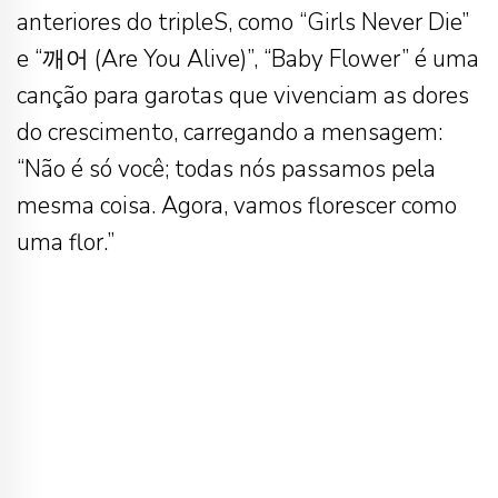
anteriores do tripleS, como “Girls Never Die”
e “깨어 (Are You Alive)”, “Baby Flower” é uma
canção para garotas que vivenciam as dores
do crescimento, carregando a mensagem:
“Não é só você; todas nós passamos pela
mesma coisa. Agora, vamos florescer como
uma flor.”