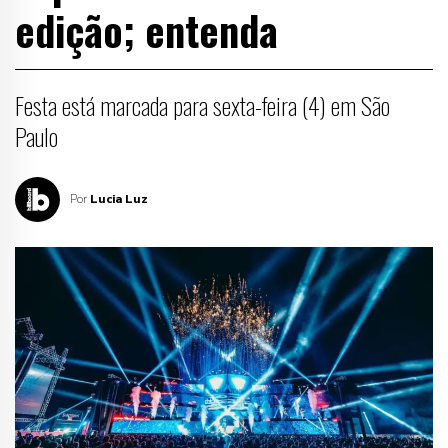
edição; entenda
Festa está marcada para sexta-feira (4) em São
Paulo
Por
Lucia Luz