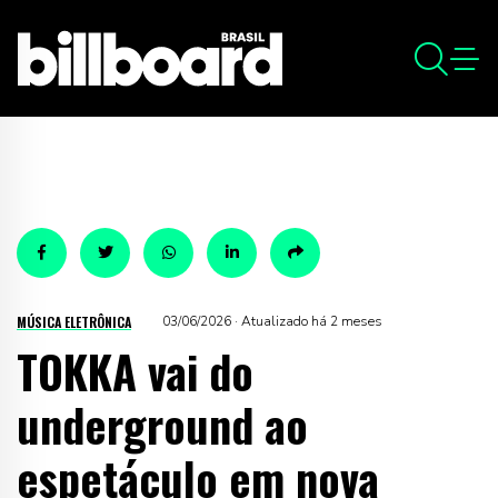
MÚSICA ELETRÔNICA
03/06/2026 · Atualizado há 2 meses
TOKKA vai do
underground ao
espetáculo em nova