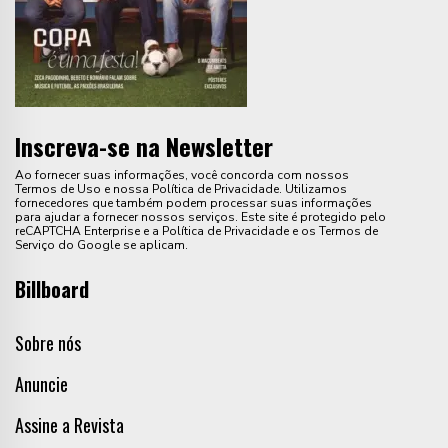
Inscreva-se na Newsletter
Ao fornecer suas informações, você concorda com nossos
Termos de Uso e nossa Política de Privacidade. Utilizamos
fornecedores que também podem processar suas informações
para ajudar a fornecer nossos serviços. Este site é protegido pelo
reCAPTCHA Enterprise e a Política de Privacidade e os Termos de
Serviço do Google se aplicam.
Billboard
Sobre nós
Anuncie
Assine a Revista