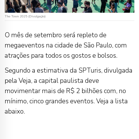
The Town 2025 (Divulgação)
O mês de setembro será repleto de
megaeventos na cidade de São Paulo, com
atrações para todos os gostos e bolsos.
Segundo a estimativa da SPTuris, divulgada
pela Veja, a capital paulista deve
movimentar mais de R$ 2 bilhões com, no
mínimo, cinco grandes eventos. Veja a lista
abaixo.