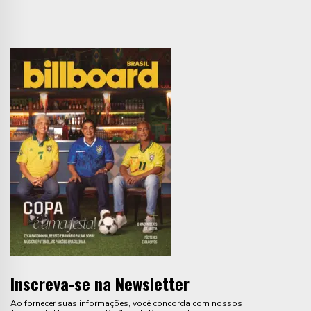
Inscreva-se na Newsletter
Ao fornecer suas informações, você concorda com nossos