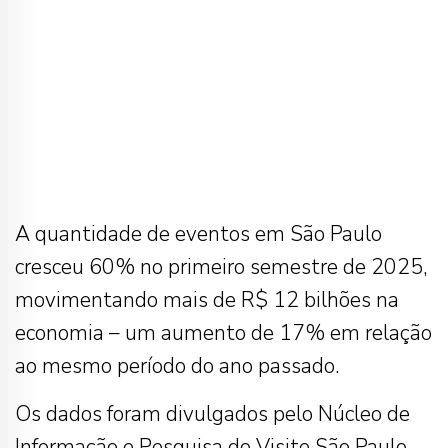
A quantidade de eventos em São Paulo
cresceu 60% no primeiro semestre de 2025,
movimentando mais de R$ 12 bilhões na
economia – um aumento de 17% em relação
ao mesmo período do ano passado.
Os dados foram divulgados pelo Núcleo de
Informação e Pesquisa do Visite São Paulo