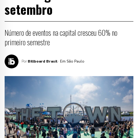
setembro
Número de eventos na capital cresceu 60% no
primeiro semestre
Por
Billboard Brasil
· Em São Paulo