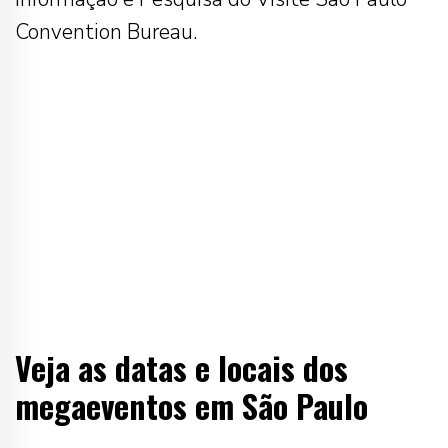
Convention Bureau.
Veja as datas e locais dos
megaeventos em São Paulo