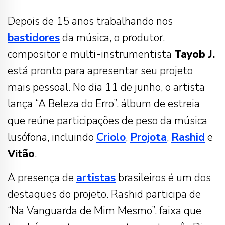
Depois de 15 anos trabalhando nos
bastidores
da música, o produtor,
compositor e multi-instrumentista
Tayob J.
está pronto para apresentar seu projeto
mais pessoal. No dia 11 de junho, o artista
lança “A Beleza do Erro”, álbum de estreia
que reúne participações de peso da música
lusófona, incluindo
Criolo
,
Projota
,
Rashid
e
Vitão
.
A presença de
artistas
brasileiros é um dos
destaques do projeto. Rashid participa de
“Na Vanguarda de Mim Mesmo”, faixa que