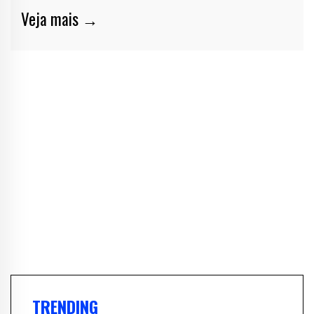
Veja mais →
TRENDING