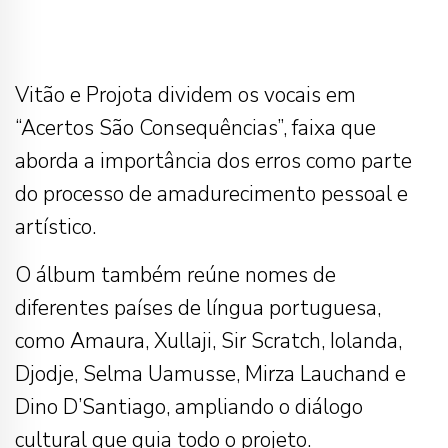
Vitão e Projota dividem os vocais em
“Acertos São Consequências”, faixa que
aborda a importância dos erros como parte
do processo de amadurecimento pessoal e
artístico.
O álbum também reúne nomes de
diferentes países de língua portuguesa,
como Amaura, Xullaji, Sir Scratch, Iolanda,
Djodje, Selma Uamusse, Mirza Lauchand e
Dino D’Santiago, ampliando o diálogo
cultural que guia todo o projeto.