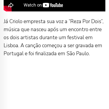
Já Criolo empresta sua voz a “Reza Por Dois”,
música que nasceu após um encontro entre
os dois artistas durante um festival em
Lisboa. A canção começou a ser gravada em
Portugal e foi finalizada em São Paulo.