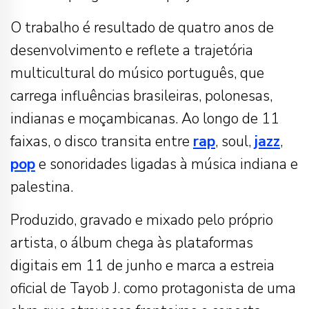
O trabalho é resultado de quatro anos de
desenvolvimento e reflete a trajetória
multicultural do músico português, que
carrega influências brasileiras, polonesas,
indianas e moçambicanas. Ao longo de 11
faixas, o disco transita entre
rap
, soul,
jazz
,
pop
e sonoridades ligadas à música indiana e
palestina.
Produzido, gravado e mixado pelo próprio
artista, o álbum chega às plataformas
digitais em 11 de junho e marca a estreia
oficial de Tayob J. como protagonista de uma