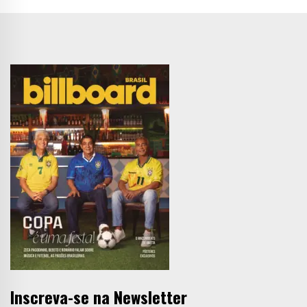
Inscreva-se na Newsletter