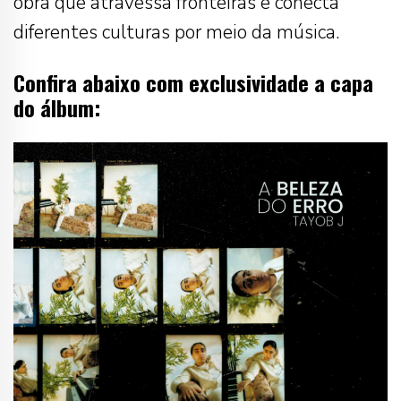
obra que atravessa fronteiras e conecta
diferentes culturas por meio da música.
Confira abaixo com exclusividade a capa
do álbum: