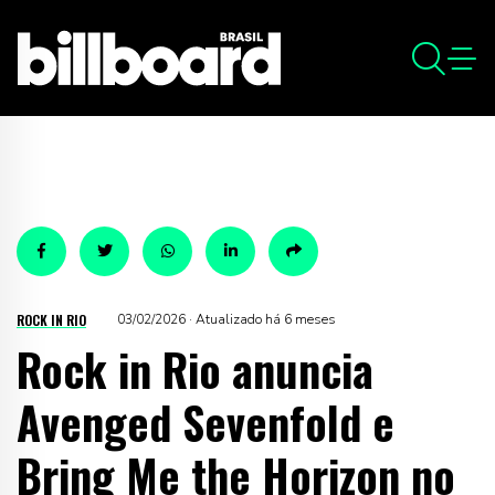
ROCK IN RIO
03/02/2026 · Atualizado há 6 meses
Rock in Rio anuncia
Avenged Sevenfold e
Bring Me the Horizon no