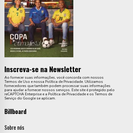
Inscreva-se na Newsletter
Ao fornecer suas informações, você concorda com nossos
Termos de Uso e nossa Política de Privacidade. Utilizamos
fornecedores que também podem processar suas informações
para ajudar a fornecer nossos serviços. Este site é protegido pelo
reCAPTCHA Enterprise e a Política de Privacidade e os Termos de
Serviço do Google se aplicam.
Billboard
Sobre nós