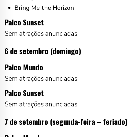
Bring Me the Horizon
Palco Sunset
Sem atrações anunciadas.
6 de setembro (domingo)
Palco Mundo
Sem atrações anunciadas.
Palco Sunset
Sem atrações anunciadas.
7 de setembro (segunda-feira – feriado)