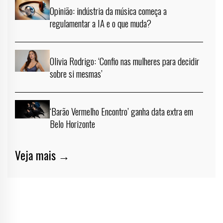
Opinião: indústria da música começa a
regulamentar a IA e o que muda?
Olivia Rodrigo: ‘Confio nas mulheres para decidir
sobre si mesmas’
‘Barão Vermelho Encontro’ ganha data extra em
Belo Horizonte
Veja mais →