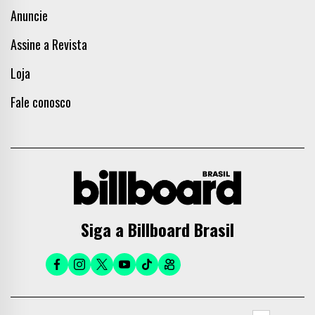
Anuncie
Assine a Revista
Loja
Fale conosco
Siga a Billboard Brasil