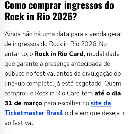
Como comprar ingressos do
Rock in Rio 2026?
Ainda não há uma data para a venda geral
de ingressos do Rock in Rio 2026. No
entanto, o
Rock in Rio Card,
modalidade
que garante a presença antecipada do
público no festival antes da divulgação do
line-up completo, já está esgotado. Quem
comprou o Rock in Rio Card tem
até o dia
31 de março
para escolher no
site da
Ticketmaster Brasil
o dia em que deseja ir
ao festival.