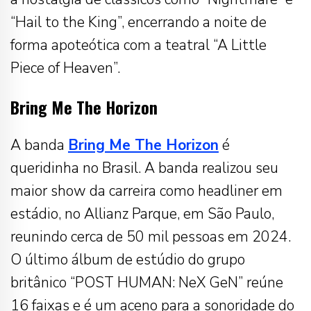
“Hail to the King”, encerrando a noite de
forma apoteótica com a teatral “A Little
Piece of Heaven”.
Bring Me The Horizon
A banda
Bring Me The Horizon
é
queridinha no Brasil. A banda realizou seu
maior show da carreira como headliner em
estádio, no Allianz Parque, em São Paulo,
reunindo cerca de 50 mil pessoas em 2024.
O último álbum de estúdio do grupo
britânico “POST HUMAN: NeX GeN” reúne
16 faixas e é um aceno para a sonoridade do