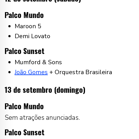
Palco Mundo
Maroon 5
Demi Lovato
Palco Sunset
Mumford & Sons
João Gomes
+ Orquestra Brasileira
13 de setembro (domingo)
Palco Mundo
Sem atrações anunciadas.
Palco Sunset