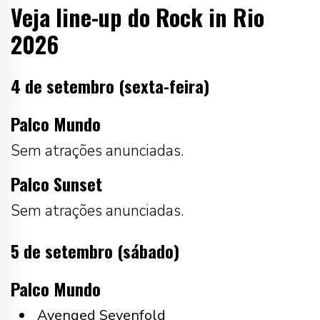
Veja line-up do Rock in Rio
2026
4 de setembro (sexta-feira)
Palco Mundo
Sem atrações anunciadas.
Palco Sunset
Sem atrações anunciadas.
5 de setembro (sábado)
Palco Mundo
Avenged Sevenfold