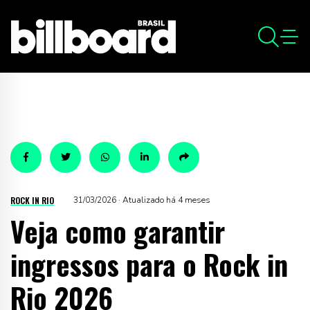
ROCK IN RIO
31/03/2026 · Atualizado há 4 meses
Veja como garantir
ingressos para o Rock in
Rio 2026