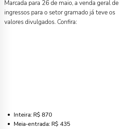
Marcada para 26 de maio, a venda geral de
ingressos para o setor gramado já teve os
valores divulgados. Confira:
Inteira: R$ 870
Meia-entrada: R$ 435