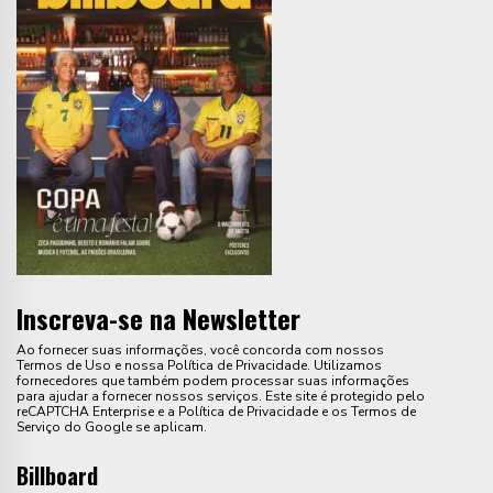
Inscreva-se na Newsletter
Ao fornecer suas informações, você concorda com nossos
Termos de Uso e nossa Política de Privacidade. Utilizamos
fornecedores que também podem processar suas informações
para ajudar a fornecer nossos serviços. Este site é protegido pelo
reCAPTCHA Enterprise e a Política de Privacidade e os Termos de
Serviço do Google se aplicam.
Billboard