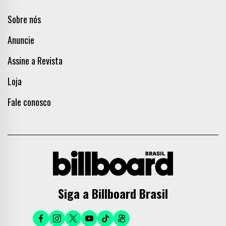
Sobre nós
Anuncie
Assine a Revista
Loja
Fale conosco
Siga a Billboard Brasil