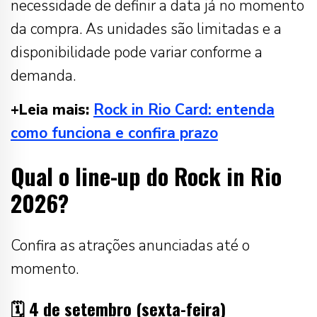
necessidade de definir a data já no momento
da compra. As unidades são limitadas e a
disponibilidade pode variar conforme a
demanda.
+Leia mais:
Rock in Rio Card: entenda
como funciona e confira prazo
Qual o line-up do Rock in Rio
2026?
Confira as atrações anunciadas até o
momento.
🗓️ 4 de setembro (sexta-feira)