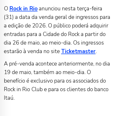
O
Rock in Rio
anunciou nesta terça-feira
(31) a data da venda geral de ingressos para
a edição de 2026. O público poderá adquirir
entradas para a Cidade do Rock a partir do
dia 26 de maio, ao meio-dia. Os ingressos
estarão à venda no site
Ticketmaster
.
A pré-venda acontece anteriormente, no dia
19 de maio, também ao meio-dia. O
benefício é exclusivo para os associados do
Rock in Rio Club e para os clientes do banco
Itaú.