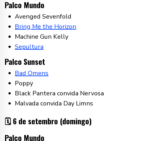
Palco Mundo
Avenged Sevenfold
Bring Me the Horizon
Machine Gun Kelly
Sepultura
Palco Sunset
Bad Omens
Poppy
Black Pantera convida Nervosa
Malvada convida Day Limns
🗓️ 6 de setembro (domingo)
Palco Mundo