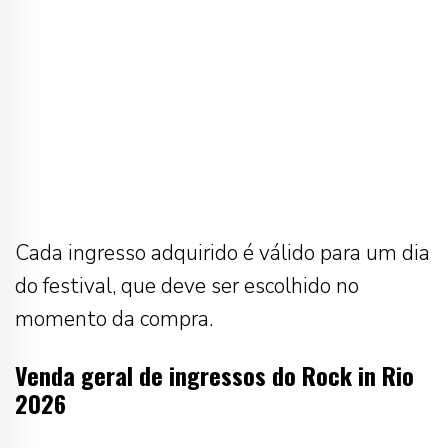
Cada ingresso adquirido é válido para um dia
do festival, que deve ser escolhido no
momento da compra.
Venda geral de ingressos do Rock in Rio
2026