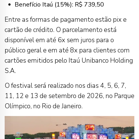
Benefício Itaú (15%): R$ 739,50
Entre as formas de pagamento estão pix e
cartão de crédito. O parcelamento está
disponível em até 6x sem juros para o
público geral e em até 8x para clientes com
cartões emitidos pelo Itaú Unibanco Holding
S.A.
O festival será realizado nos dias 4, 5, 6, 7,
11, 12 e 13 de setembro de 2026, no Parque
Olímpico, no Rio de Janeiro.