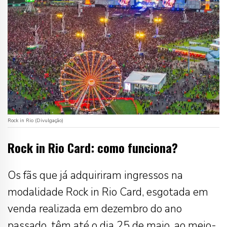
Rock in Rio (Divulgação)
Rock in Rio Card: como funciona?
Os fãs que já adquiriram ingressos na
modalidade Rock in Rio Card, esgotada em
venda realizada em dezembro do ano
passado, têm até o dia 25 de maio, ao meio-