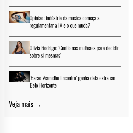
Opinião: indústria da música começa a
regulamentar a IA e o que muda?
Olivia Rodrigo: ‘Confio nas mulheres para decidir
sobre si mesmas’
‘Barão Vermelho Encontro’ ganha data extra em
Belo Horizonte
Veja mais →