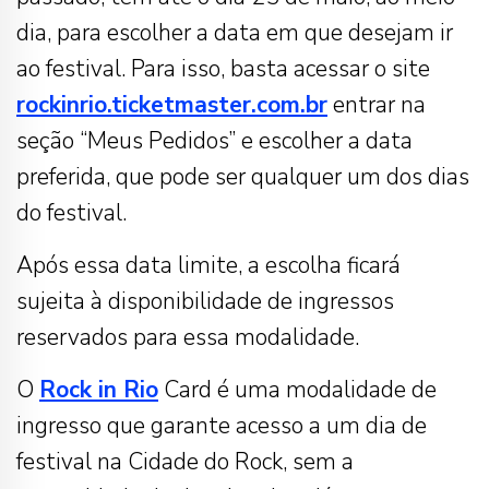
dia, para escolher a data em que desejam ir
ao festival. Para isso, basta acessar o site
rockinrio.ticketmaster.com.br
entrar na
seção “Meus Pedidos” e escolher a data
preferida, que pode ser qualquer um dos dias
do festival.
Após essa data limite, a escolha ficará
sujeita à disponibilidade de ingressos
reservados para essa modalidade.
O
Rock in Rio
Card é uma modalidade de
ingresso que garante acesso a um dia de
festival na Cidade do Rock, sem a