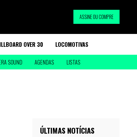
ASSINE OU COMPRE
ILLBOARD OVER 30
LOCOMOTIVAS
ERA SOUND
AGENDAS
LISTAS
ÚLTIMAS NOTÍCIAS