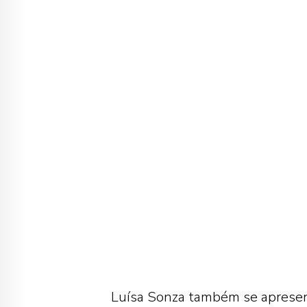
Luísa Sonza também se apresenta