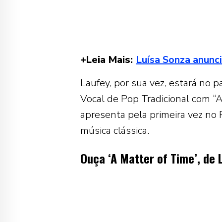
+Leia Mais:
Luísa Sonza anunc
Laufey, por sua vez, estará no
Vocal de Pop Tradicional com “
apresenta pela primeira vez no 
música clássica.
Ouça ‘A Matter of Time’, de 