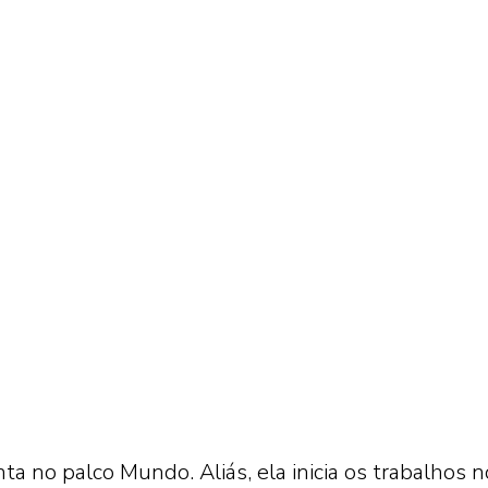
 no palco Mundo. Aliás, ela inicia os trabalhos n