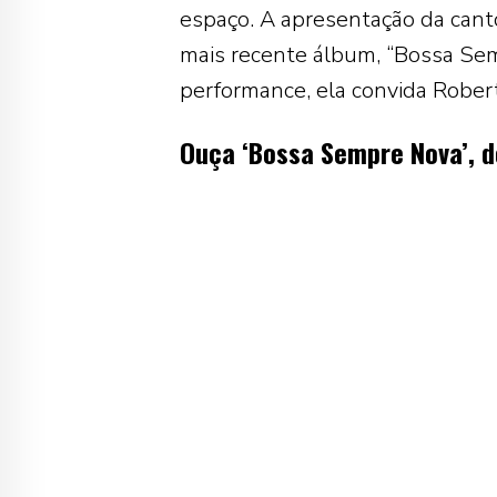
espaço. A apresentação da canto
mais recente álbum, “Bossa Se
performance, ela convida Rober
Ouça ‘Bossa Sempre Nova’, d