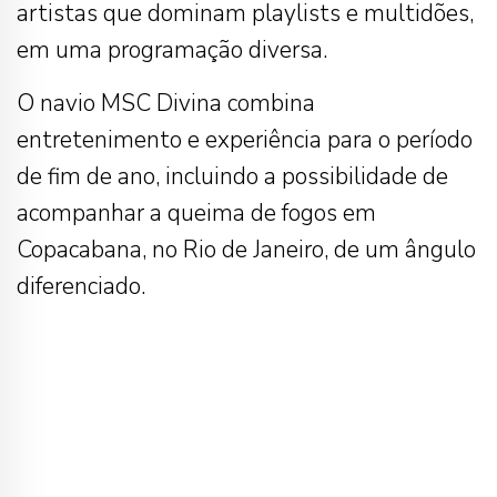
artistas que dominam playlists e multidões,
em uma programação diversa.
O navio MSC Divina combina
entretenimento e experiência para o período
de fim de ano, incluindo a possibilidade de
acompanhar a queima de fogos em
Copacabana, no Rio de Janeiro, de um ângulo
diferenciado.