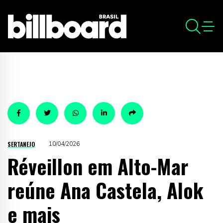
SERTANEJO
10/04/2026
Réveillon em Alto-Mar
reúne Ana Castela, Alok
e mais