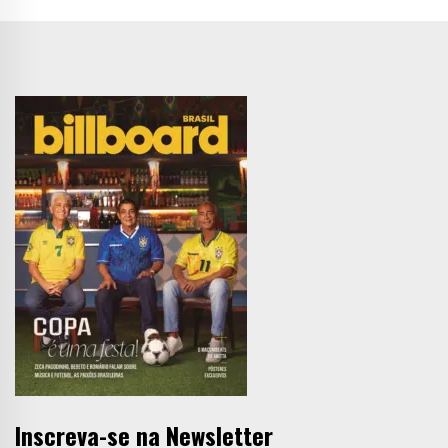
Inscreva-se na Newsletter