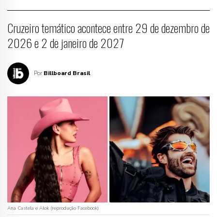
Cruzeiro temático acontece entre 29 de dezembro de
2026 e 2 de janeiro de 2027
Por
Billboard Brasil
Ana Castela e Alok (reprodução Facebook)