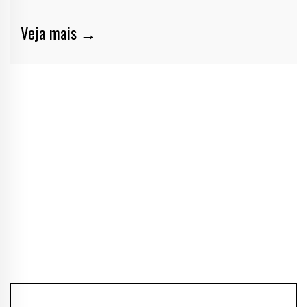
Veja mais →