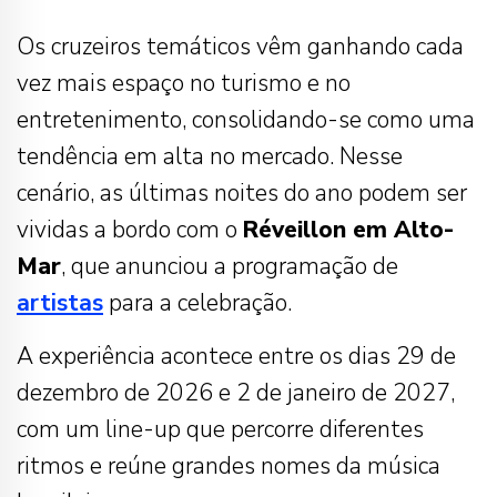
Os cruzeiros temáticos vêm ganhando cada
vez mais espaço no turismo e no
entretenimento, consolidando-se como uma
tendência em alta no mercado. Nesse
cenário, as últimas noites do ano podem ser
vividas a bordo com o
Réveillon em Alto-
Mar
, que anunciou a programação de
artistas
para a celebração.
A experiência acontece entre os dias 29 de
dezembro de 2026 e 2 de janeiro de 2027,
com um line-up que percorre diferentes
ritmos e reúne grandes nomes da música