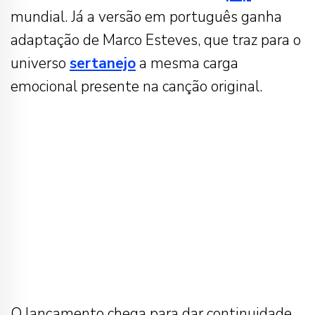
mundial. Já a versão em português ganha
adaptação de Marco Esteves, que traz para o
universo
sertanejo
a mesma carga
emocional presente na canção original.
O lançamento chega para dar continuidade