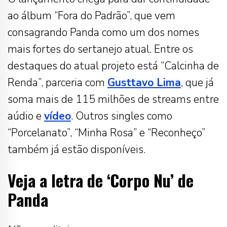
ao álbum “Fora do Padrão”, que vem
consagrando Panda como um dos nomes
mais fortes do sertanejo atual. Entre os
destaques do atual projeto está “Calcinha de
Renda”, parceria com
Gusttavo Lima
, que já
soma mais de 115 milhões de streams entre
aúdio e
vídeo
. Outros singles como
“Porcelanato”, “Minha Rosa” e “Reconheço”
também já estão disponíveis.
Veja a letra de ‘Corpo Nu’ de
Panda