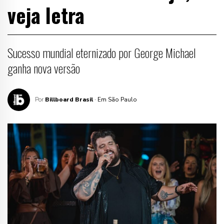
veja letra
Sucesso mundial eternizado por George Michael
ganha nova versão
Por
Billboard Brasil
· Em São Paulo