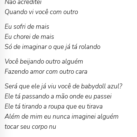
Não acreditei
Quando vi você com outro
Eu sofri de mais
Eu chorei de mais
Só de imaginar o que já tá rolando
Você beijando outro alguém
Fazendo amor com outro cara
Será que ele já viu você de babydoll azul?
Ele tá passando a mão onde eu passei
Ele tá tirando a roupa que eu tirava
Além de mim eu nunca imaginei alguém
tocar seu corpo nu