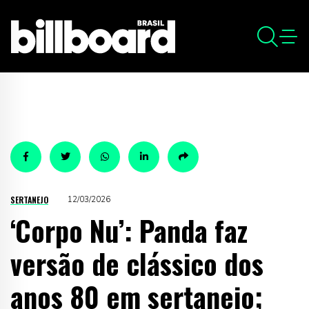
SERTANEJO
12/03/2026
‘Corpo Nu’: Panda faz
versão de clássico dos
anos 80 em sertanejo;