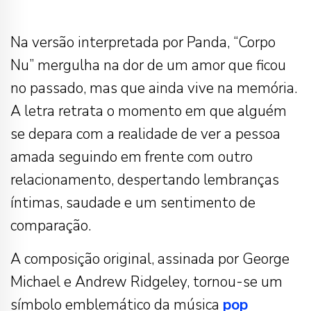
Na versão interpretada por Panda, “Corpo
Nu” mergulha na dor de um amor que ficou
no passado, mas que ainda vive na memória.
A letra retrata o momento em que alguém
se depara com a realidade de ver a pessoa
amada seguindo em frente com outro
relacionamento, despertando lembranças
íntimas, saudade e um sentimento de
comparação.
A composição original, assinada por George
Michael e Andrew Ridgeley, tornou-se um
símbolo emblemático da música
pop