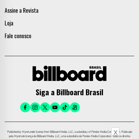
Assine a Revista
Loja
Fale conosco
Siga a Billboard Brasil
X
Published by Mynd under license from Billboard Media, LLC, a subsidiary of Penske Media Corporation. Publicado
pela Mynd sob licença da Billboard Media, LLC, uma subsidiária da Penske Media Corporation. Todos os direitos