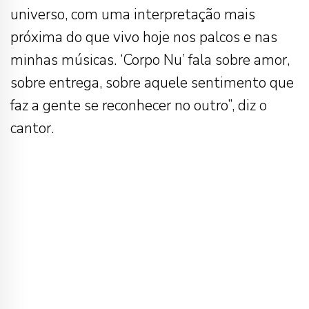
universo, com uma interpretação mais
próxima do que vivo hoje nos palcos e nas
minhas músicas. ‘Corpo Nu’ fala sobre amor,
sobre entrega, sobre aquele sentimento que
faz a gente se reconhecer no outro”, diz o
cantor.