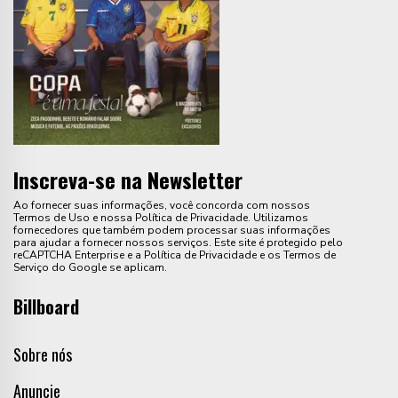
Inscreva-se na Newsletter
Ao fornecer suas informações, você concorda com nossos
Termos de Uso e nossa Política de Privacidade. Utilizamos
fornecedores que também podem processar suas informações
para ajudar a fornecer nossos serviços. Este site é protegido pelo
reCAPTCHA Enterprise e a Política de Privacidade e os Termos de
Serviço do Google se aplicam.
Billboard
Sobre nós
Anuncie