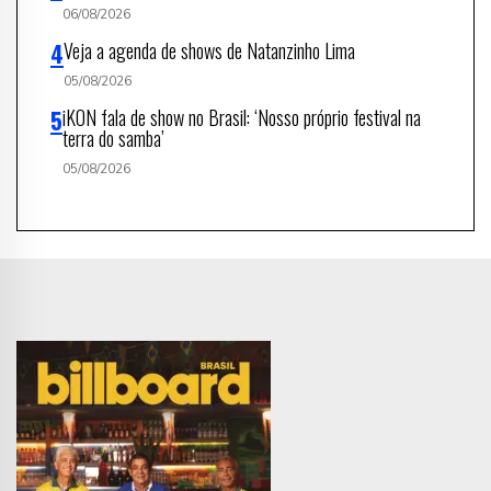
06/08/2026
Veja a agenda de shows de Natanzinho Lima
05/08/2026
iKON fala de show no Brasil: ‘Nosso próprio festival na
terra do samba’
05/08/2026