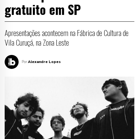
gratuito em SP
Apresentações acontecem na Fábrica de Cultura de
Vila Curuçá, na Zona Leste
Por
Alexandre Lopes