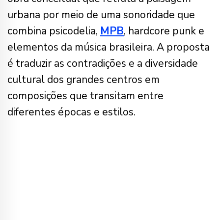
urbana por meio de uma sonoridade que
combina psicodelia,
MPB
, hardcore punk e
elementos da música brasileira. A proposta
é traduzir as contradições e a diversidade
cultural dos grandes centros em
composições que transitam entre
diferentes épocas e estilos.