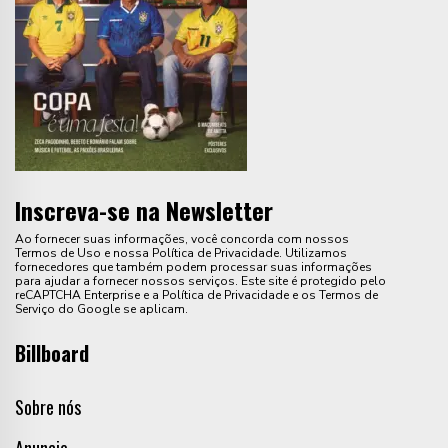
Inscreva-se na Newsletter
Ao fornecer suas informações, você concorda com nossos
Termos de Uso e nossa Política de Privacidade. Utilizamos
fornecedores que também podem processar suas informações
para ajudar a fornecer nossos serviços. Este site é protegido pelo
reCAPTCHA Enterprise e a Política de Privacidade e os Termos de
Serviço do Google se aplicam.
Billboard
Sobre nós