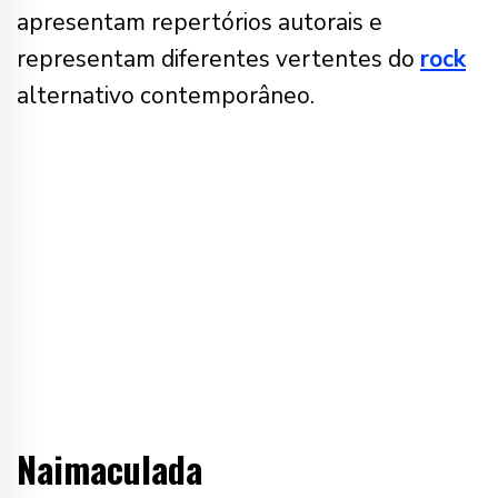
apresentam repertórios autorais e
representam diferentes vertentes do
rock
alternativo contemporâneo.
Naimaculada