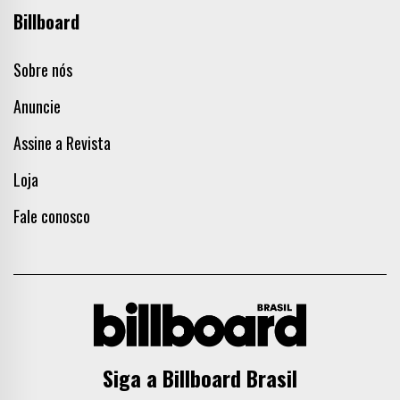
Billboard
Sobre nós
Anuncie
Assine a Revista
Loja
Fale conosco
Siga a Billboard Brasil