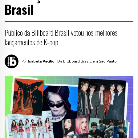
Brasil
Público da Billboard Brasil votou nos melhores
lançamentos de K-pop
Por
Isabela Pacilio
· Da Billboard Brasil, em São Paulo