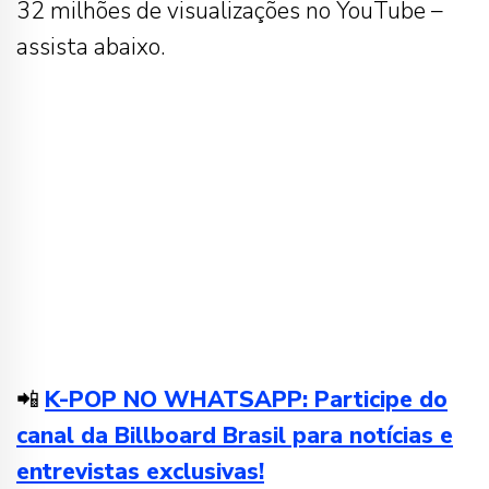
32 milhões de visualizações no YouTube –
assista abaixo.
📲
K-POP NO WHATSAPP: Participe do
canal da Billboard Brasil para notícias e
entrevistas exclusivas!