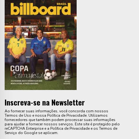
Inscreva-se na Newsletter
Ao fornecer suas informações, você concorda com nossos
Termos de Uso e nossa Política de Privacidade. Utilizamos
fornecedores que também podem processar suas informações
para ajudar a fornecer nossos serviços. Este site é protegido pelo
reCAPTCHA Enterprise e a Política de Privacidade e os Termos de
Serviço do Google se aplicam.