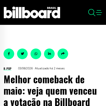
K-POP
03/06/2026 · Atualizado há 2 meses
Melhor comeback de
maio: veja quem venceu
a votação na Billboard