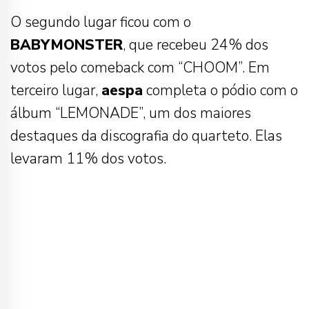
O segundo lugar ficou com o
BABYMONSTER
, que recebeu 24% dos
votos pelo comeback com “CHOOM”. Em
terceiro lugar,
aespa
completa o pódio com o
álbum “LEMONADE”, um dos maiores
destaques da discografia do quarteto. Elas
levaram 11% dos votos.