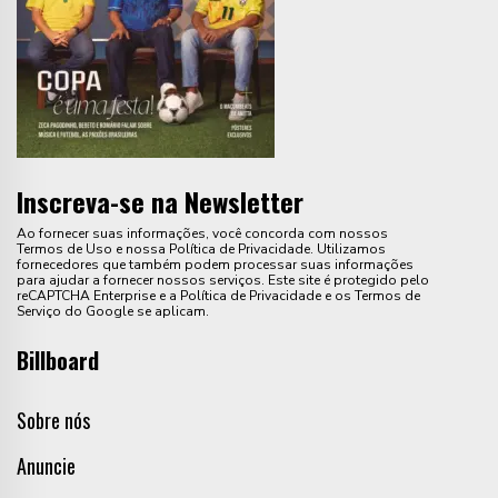
Inscreva-se na Newsletter
Ao fornecer suas informações, você concorda com nossos
Termos de Uso e nossa Política de Privacidade. Utilizamos
fornecedores que também podem processar suas informações
para ajudar a fornecer nossos serviços. Este site é protegido pelo
reCAPTCHA Enterprise e a Política de Privacidade e os Termos de
Serviço do Google se aplicam.
Billboard
Sobre nós
Anuncie