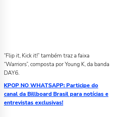
“Flip it, Kick it!” também traz a faixa
“Warriors”, composta por Young K, da banda
DAY6.
KPOP NO WHATSAPP: Participe do
canal da Billboard Brasil para notícias e
entrevistas exclusivas!