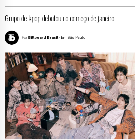
Grupo de kpop debutou no começo de janeiro
Por
Billboard Brasil
· Em São Paulo