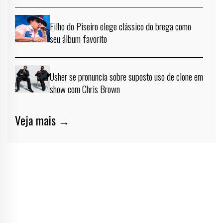
Filho do Piseiro elege clássico do brega como
seu álbum favorito
Usher se pronuncia sobre suposto uso de clone em
show com Chris Brown
Veja mais →