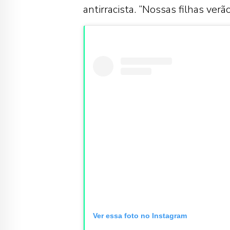
antirracista. “Nossas filhas ver
Ver essa foto no Instagram