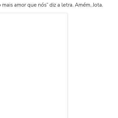
ão mais amor que nós” diz a letra. Amém, Jota.