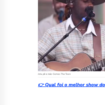
Jota,pê e João Gomes The Town
👉 Qual foi o melhor show do