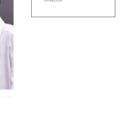
05/08/2026