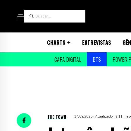
CHARTS
ENTREVISTAS
GÊN
CAPA DIGITAL
BTS
POWER P
THE TOWN
14/09/2025 · Atualizado há 11 mes