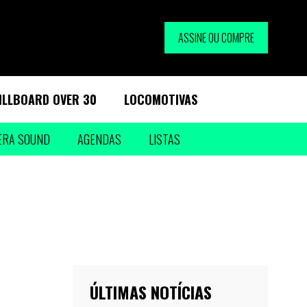
ASSINE OU COMPRE
ILLBOARD OVER 30
LOCOMOTIVAS
ERA SOUND
AGENDAS
LISTAS
ÚLTIMAS NOTÍCIAS