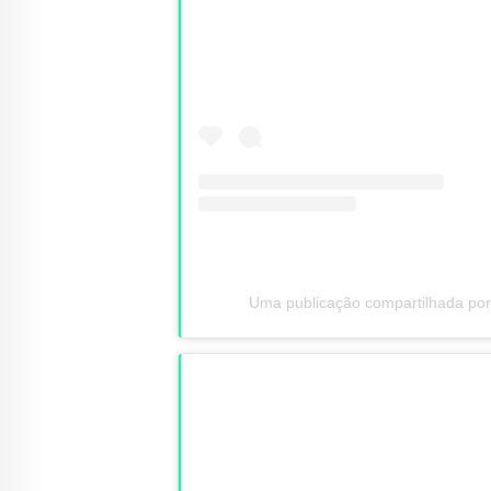
Uma publicação compartilhada por B