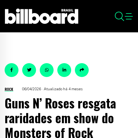
ROCK
06/04/2026 · Atualizado há 4 meses
Guns N’ Roses resgata
raridades em show do
Monsters of Rock