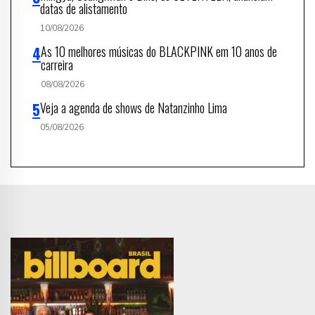
datas de alistamento
10/08/2026
As 10 melhores músicas do BLACKPINK em 10 anos de
carreira
08/08/2026
Veja a agenda de shows de Natanzinho Lima
05/08/2026