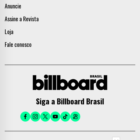
Anuncie
Assine a Revista
Loja
Fale conosco
Siga a Billboard Brasil