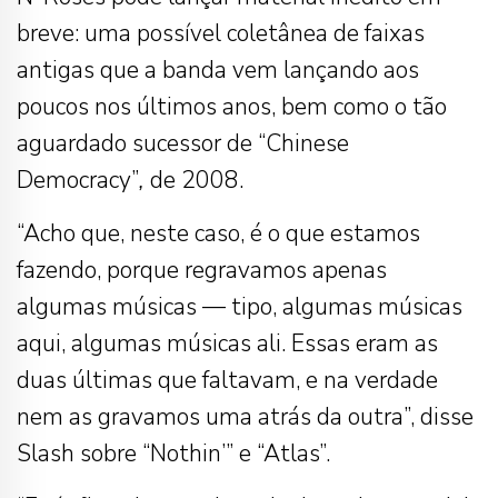
breve: uma possível coletânea de faixas
antigas que a banda vem lançando aos
poucos nos últimos anos, bem como o tão
aguardado sucessor de “
Chinese
Democracy”
,
de 2008.
“Acho que, neste caso, é o que estamos
fazendo, porque regravamos apenas
algumas músicas — tipo, algumas músicas
aqui, algumas músicas ali. Essas eram as
duas últimas que faltavam, e na verdade
nem as gravamos uma atrás da outra”, disse
Slash sobre “Nothin’” e “Atlas”.