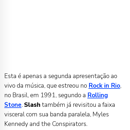
Esta é apenas a segunda apresentação ao
vivo da música, que estreou no
Rock in Rio
,
no Brasil, em 1991, segundo a
Rolling
Stone
.
Slash
também já revisitou a faixa
visceral com sua banda paralela, Myles
Kennedy and the Conspirators.