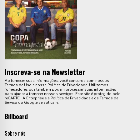
Inscreva-se na Newsletter
Ao fornecer suas informações, você concorda com nossos
Termos de Uso e nossa Política de Privacidade. Utilizamos
fornecedores que também podem processar suas informações
para ajudar a fornecer nossos serviços. Este site é protegido pelo
reCAPTCHA Enterprise e a Política de Privacidade e os Termos de
Serviço do Google se aplicam.
Billboard
Sobre nós