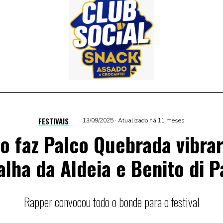
FESTIVAIS
13/09/2025 · Atualizado há 11 meses
lo faz Palco Quebrada vibra
alha da Aldeia e Benito di P
Rapper convocou todo o bonde para o festival