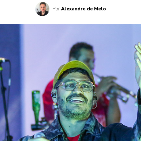
Por
Alexandre de Melo