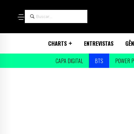
CHARTS
ENTREVISTAS
GÊN
CAPA DIGITAL
BTS
POWER P