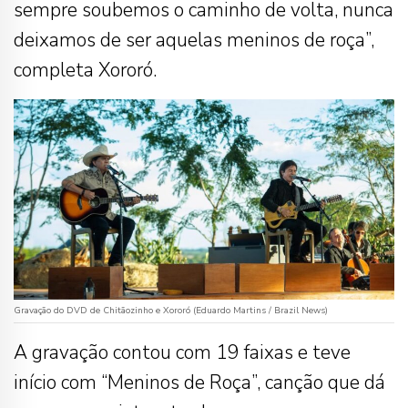
sempre soubemos o caminho de volta, nunca
deixamos de ser aquelas meninos de roça”,
completa Xororó.
Gravação do DVD de Chitãozinho e Xororó (Eduardo Martins / Brazil News)
A gravação contou com 19 faixas e teve
início com “Meninos de Roça”, canção que dá