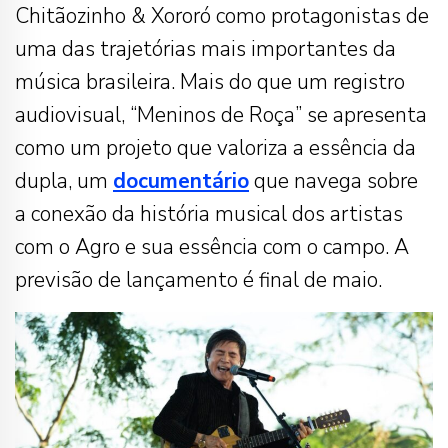
Chitãozinho & Xororó como protagonistas de
uma das trajetórias mais importantes da
música brasileira. Mais do que um registro
audiovisual, “Meninos de Roça” se apresenta
como um projeto que valoriza a essência da
dupla, um
documentário
que navega sobre
a conexão da história musical dos artistas
com o Agro e sua essência com o campo. A
previsão de lançamento é final de maio.