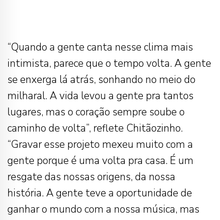
“Quando a gente canta nesse clima mais
intimista, parece que o tempo volta. A gente
se enxerga lá atrás, sonhando no meio do
milharal. A vida levou a gente pra tantos
lugares, mas o coração sempre soube o
caminho de volta”, reflete Chitãozinho.
“Gravar esse projeto mexeu muito com a
gente porque é uma volta pra casa. É um
resgate das nossas origens, da nossa
história. A gente teve a oportunidade de
ganhar o mundo com a nossa música, mas