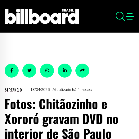
SERTANEJO
13/04/2026 · Atualizado há 4 meses
Fotos: Chitãozinho e
Xororó gravam DVD no
interior de São Paulo