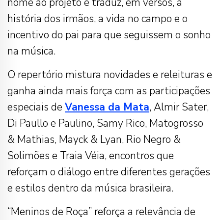
nome ao projeto e traduz, em versos, a
história dos irmãos, a vida no campo e o
incentivo do pai para que seguissem o sonho
na música.
O repertório mistura novidades e releituras e
ganha ainda mais força com as participações
especiais de
Vanessa da Mata
, Almir Sater,
Di Paullo e Paulino, Samy Rico, Matogrosso
& Mathias, Mayck & Lyan, Rio Negro &
Solimões e Traia Véia, encontros que
reforçam o diálogo entre diferentes gerações
e estilos dentro da música brasileira.
“Meninos de Roça” reforça a relevância de