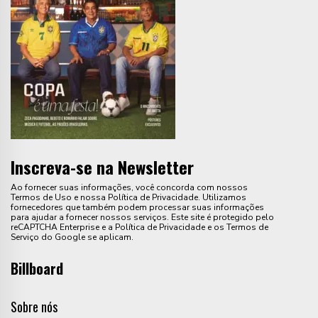
Inscreva-se na Newsletter
Ao fornecer suas informações, você concorda com nossos
Termos de Uso e nossa Política de Privacidade. Utilizamos
fornecedores que também podem processar suas informações
para ajudar a fornecer nossos serviços. Este site é protegido pelo
reCAPTCHA Enterprise e a Política de Privacidade e os Termos de
Serviço do Google se aplicam.
Billboard
Sobre nós