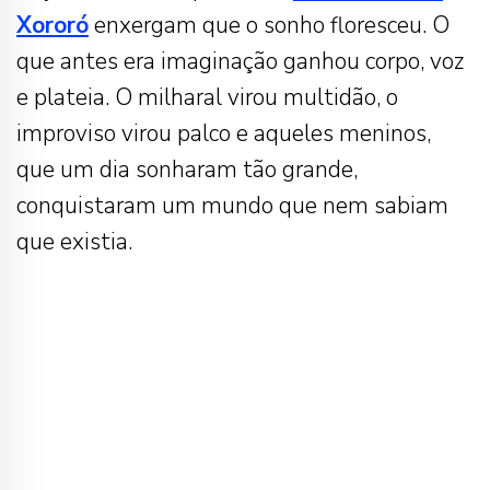
Xororó
enxergam que o sonho floresceu. O
que antes era imaginação ganhou corpo, voz
e plateia. O milharal virou multidão, o
improviso virou palco e aqueles meninos,
que um dia sonharam tão grande,
conquistaram um mundo que nem sabiam
que existia.