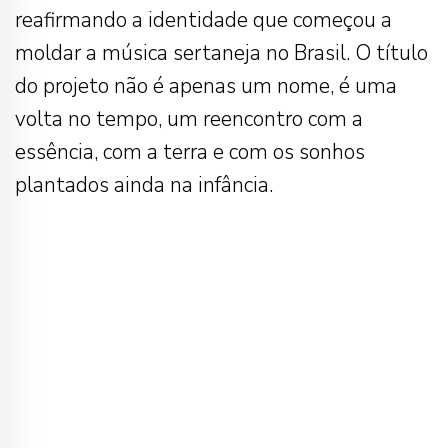
reafirmando a identidade que começou a
moldar a música sertaneja no Brasil. O título
do projeto não é apenas um nome, é uma
volta no tempo, um reencontro com a
essência, com a terra e com os sonhos
plantados ainda na infância.