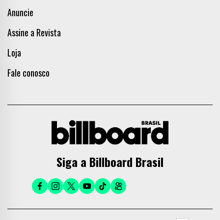
Anuncie
Assine a Revista
Loja
Fale conosco
Siga a Billboard Brasil