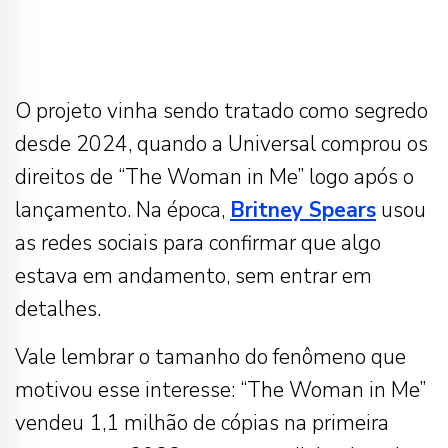
O projeto vinha sendo tratado como segredo
desde 2024, quando a Universal comprou os
direitos de “The Woman in Me” logo após o
lançamento. Na época,
Britney Spears
usou
as redes sociais para confirmar que algo
estava em andamento, sem entrar em
detalhes.
Vale lembrar o tamanho do fenômeno que
motivou esse interesse: “The Woman in Me”
vendeu 1,1 milhão de cópias na primeira