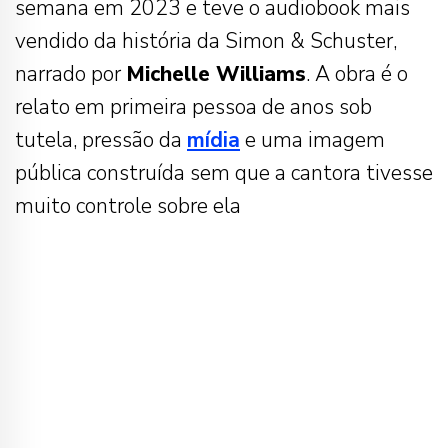
semana em 2023 e teve o audiobook mais
vendido da história da Simon & Schuster,
narrado por
Michelle Williams
. A obra é o
relato em primeira pessoa de anos sob
tutela, pressão da
mídia
e uma imagem
pública construída sem que a cantora tivesse
muito controle sobre ela