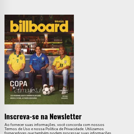
Inscreva-se na Newsletter
Ao fornecer suas informações, você concorda com nossos
Termos de Uso e nossa Política de Privacidade. Utilizamos
fornecedores que também podem processar suas informações