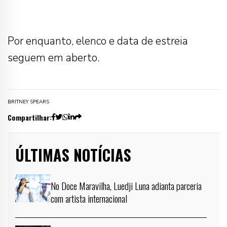
Por enquanto, elenco e data de estreia
seguem em aberto.
BRITNEY SPEARS
Compartilhar:
ÚLTIMAS NOTÍCIAS
No Doce Maravilha, Luedji Luna adianta parceria
com artista internacional