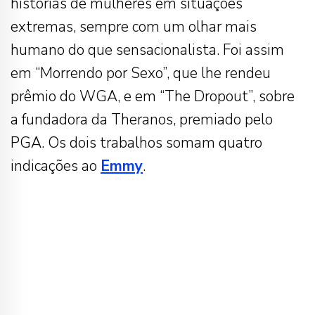
histórias de mulheres em situações
extremas, sempre com um olhar mais
humano do que sensacionalista. Foi assim
em “Morrendo por Sexo”, que lhe rendeu
prêmio do WGA, e em “The Dropout”, sobre
a fundadora da Theranos, premiado pelo
PGA. Os dois trabalhos somam quatro
indicações ao
Emmy
.