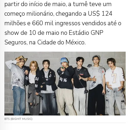
partir do início de maio, a turnê teve um
começo milionário, chegando a US$ 124
milhões e 660 mil ingressos vendidos até o
show de 10 de maio no Estádio GNP
Seguros, na Cidade do México.
BTS (BIGHIT MUSIC)