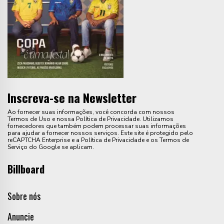
Inscreva-se na Newsletter
Ao fornecer suas informações, você concorda com nossos
Termos de Uso e nossa Política de Privacidade. Utilizamos
fornecedores que também podem processar suas informações
para ajudar a fornecer nossos serviços. Este site é protegido pelo
reCAPTCHA Enterprise e a Política de Privacidade e os Termos de
Serviço do Google se aplicam.
Billboard
Sobre nós
Anuncie