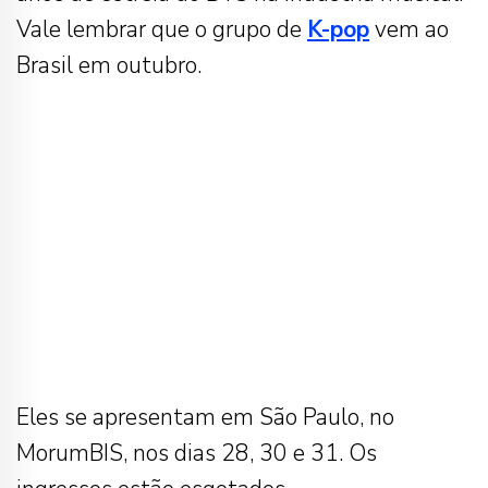
Vale lembrar que o grupo de
K-pop
vem ao
Brasil em outubro.
Eles se apresentam em São Paulo, no
MorumBIS, nos dias 28, 30 e 31. Os