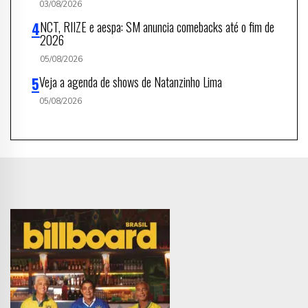
03/08/2026
NCT, RIIZE e aespa: SM anuncia comebacks até o fim de
2026
05/08/2026
Veja a agenda de shows de Natanzinho Lima
05/08/2026