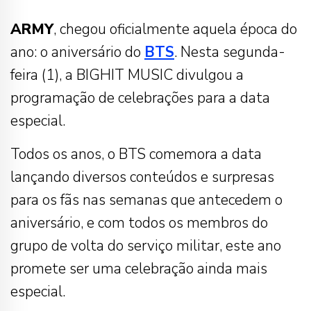
ARMY
, chegou oficialmente aquela época do
ano: o aniversário do
BTS
. Nesta segunda-
feira (1), a BIGHIT MUSIC divulgou a
programação de celebrações para a data
especial.
Todos os anos, o BTS comemora a data
lançando diversos conteúdos e surpresas
para os fãs nas semanas que antecedem o
aniversário, e com todos os membros do
grupo de volta do serviço militar, este ano
promete ser uma celebração ainda mais
especial.