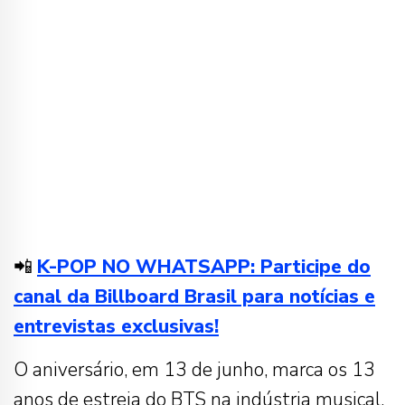
📲
K-POP NO WHATSAPP: Participe do
canal da Billboard Brasil para notícias e
entrevistas exclusivas!
O aniversário, em 13 de junho, marca os 13
anos de estreia do BTS na indústria musical.