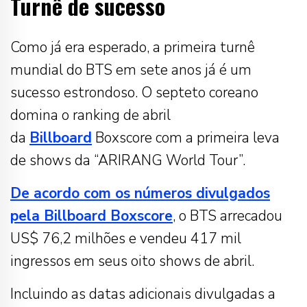
Turnê de sucesso
Como já era esperado, a primeira turnê
mundial do BTS em sete anos já é um
sucesso estrondoso. O septeto coreano
domina o ranking de abril
da
Billboard
Boxscore com a primeira leva
de shows da “ARIRANG World Tour”.
De acordo com os números divulgados
pela Billboard Boxscore
, o BTS arrecadou
US$ 76,2 milhões e vendeu 417 mil
ingressos em seus oito shows de abril.
Incluindo as datas adicionais divulgadas a