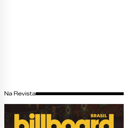
Na Revista