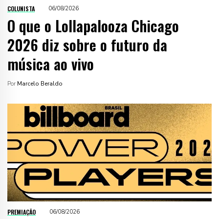
COLUNISTA
06/08/2026
O que o Lollapalooza Chicago
2026 diz sobre o futuro da
música ao vivo
Por
Marcelo Beraldo
PREMIAÇÃO
06/08/2026