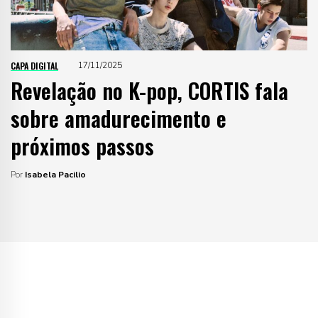
CAPA DIGITAL
17/11/2025
Revelação no K-pop, CORTIS fala
sobre amadurecimento e
próximos passos
Por
Isabela Pacilio