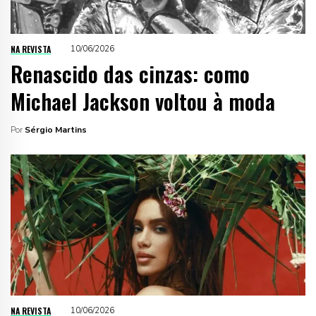
NA REVISTA
10/06/2026
Renascido das cinzas: como
Michael Jackson voltou à moda
Por
Sérgio Martins
NA REVISTA
10/06/2026