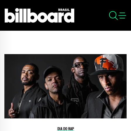
DIA DO RAP