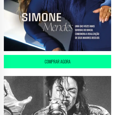
COMPRAR AGORA