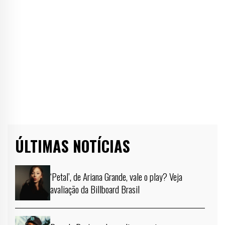
ÚLTIMAS NOTÍCIAS
‘Petal’, de Ariana Grande, vale o play? Veja
avaliação da Billboard Brasil