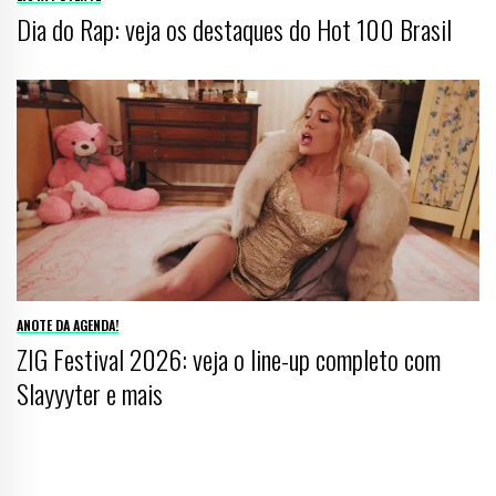
Dia do Rap: veja os destaques do Hot 100 Brasil
ANOTE DA AGENDA!
ZIG Festival 2026: veja o line-up completo com
Slayyyter e mais