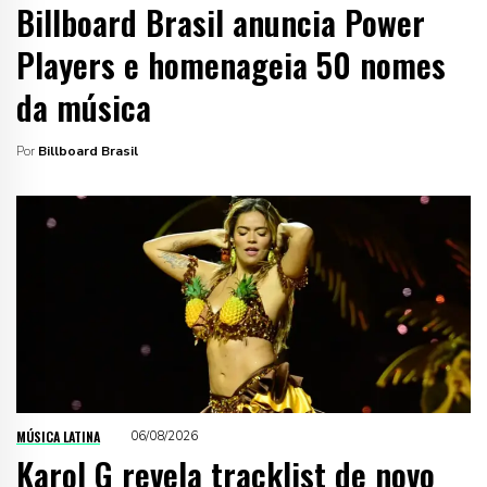
Billboard Brasil anuncia Power
Players e homenageia 50 nomes
da música
Por
Billboard Brasil
MÚSICA LATINA
06/08/2026
Karol G revela tracklist de novo