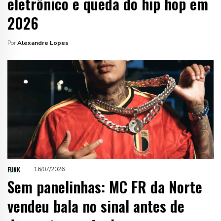
eletrônico e queda do hip hop em
2026
Por
Alexandre Lopes
FUNK
16/07/2026
Sem panelinhas: MC FR da Norte
vendeu bala no sinal antes de