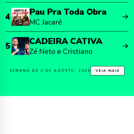
Pau Pra Toda Obra
4
MC Jacaré
CADEIRA CATIVA
5
Zé Neto e Cristiano
SEMANA DE 3 DE AGOSTO, 2026
VEJA MAIS