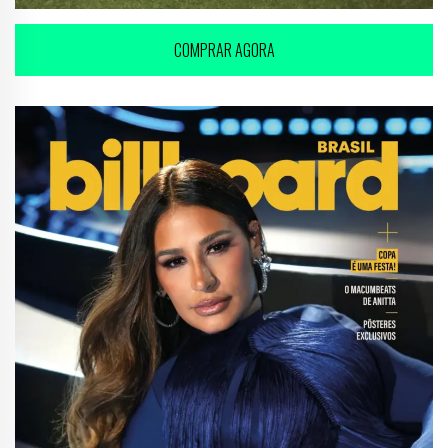
COMPRAR AGORA