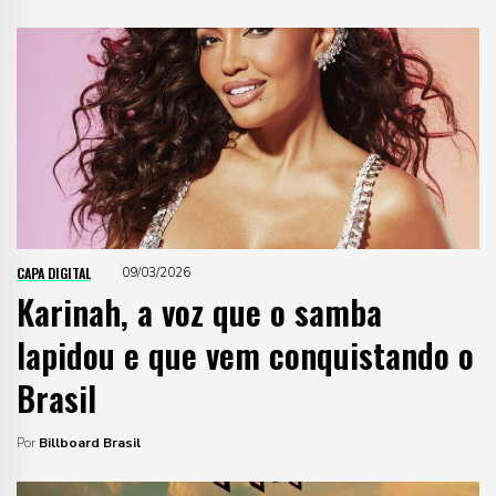
CAPA DIGITAL
09/03/2026
Karinah, a voz que o samba
lapidou e que vem conquistando o
Brasil
Por
Billboard Brasil