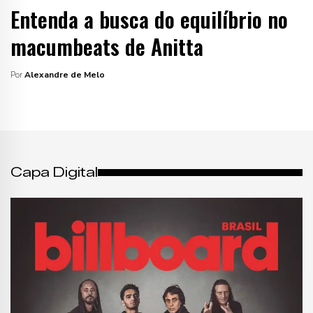
Entenda a busca do equilíbrio no
macumbeats de Anitta
Por
Alexandre de Melo
Capa Digital