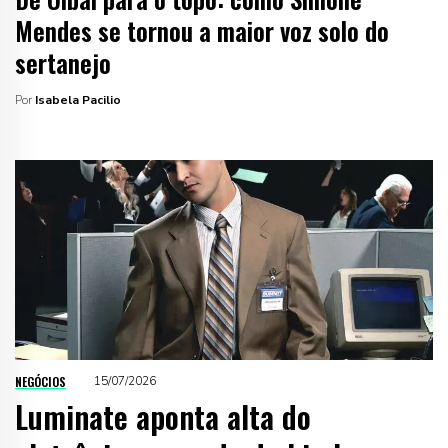
Mendes se tornou a maior voz solo do
sertanejo
Por
Isabela Pacilio
NEGÓCIOS
15/07/2026
Luminate aponta alta do