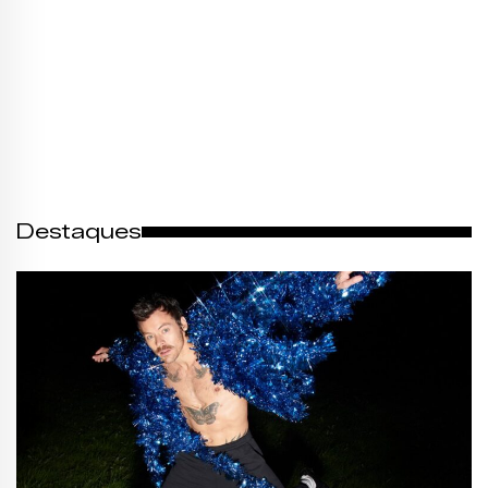
Destaques