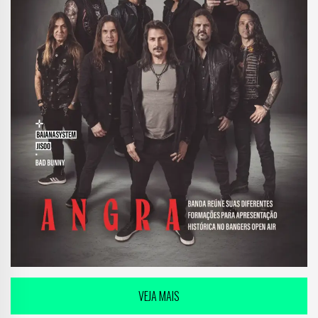
VEJA MAIS