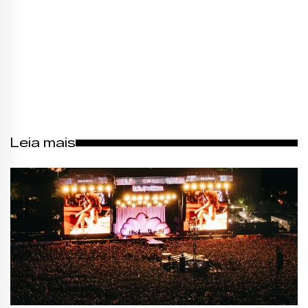
Leia mais