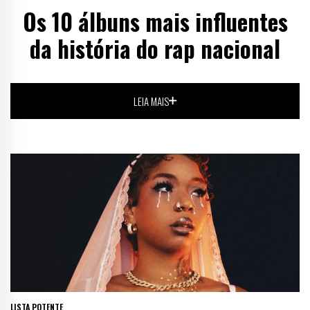
Os 10 álbuns mais influentes
da história do rap nacional
LEIA MAIS
LISTA POTENTE